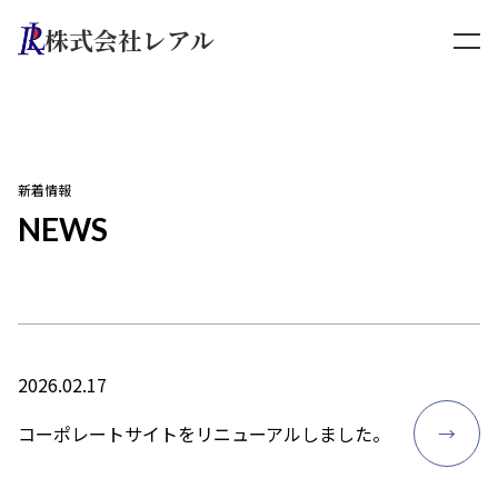
株式会社レアル
新着情報
NEWS
2026.02.17
コーポレートサイトをリニューアルしました。
→