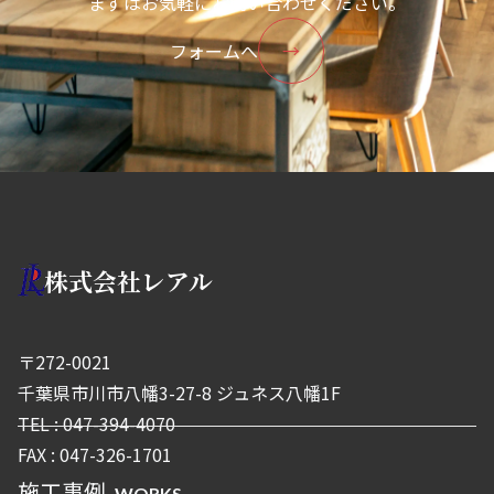
まずはお気軽にお問い合わせください。
フォームへ
→
株式会社レアル
〒272-0021
千葉県市川市八幡3-27-8 ジュネス八幡1F
TEL : 047-394-4070
FAX : 047-326-1701
施工事例
WORKS