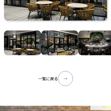
一覧に戻る
→