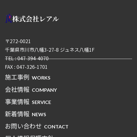
株式会社レアル
〒272-0021
千葉県市川市八幡3-27-8 ジュネス八幡1F
TEL : 047-394-4070
FAX : 047-326-1701
施工事例
WORKS
会社情報
COMPANY
事業情報
SERVICE
新着情報
NEWS
お問い合わせ
CONTACT