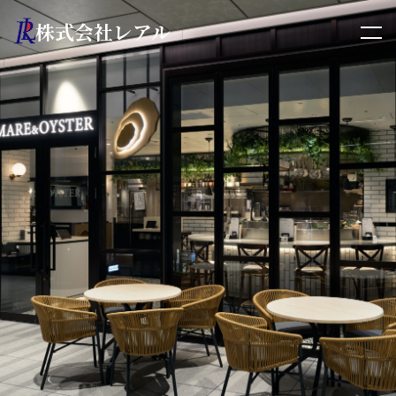
株式会社レアル